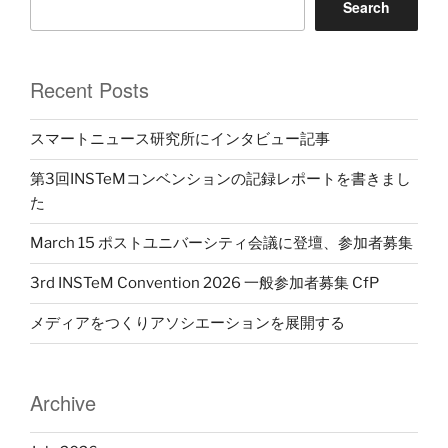
Search
Recent Posts
スマートニュース研究所にインタビュー記事
第3回INSTeMコンベンションの記録レポートを書きまし
た
March 15 ポストユニバーシティ会議に登壇、参加者募集
3rd INSTeM Convention 2026 一般参加者募集 CfP
メディアをつくりアソシエーションを展開する
Archive