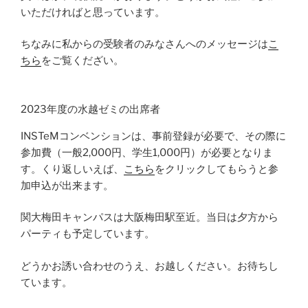
いただければと思っています。
ちなみに私からの受験者のみなさんへのメッセージは
こ
ちら
をご覧くだざい。
2023年度の水越ゼミの出席者
INSTeMコンベンションは、事前登録が必要で、その際に
参加費（一般2,000円、学生1,000円）が必要となりま
す。くり返しいえば、
こちら
をクリックしてもらうと参
加申込が出来ます。
関大梅田キャンパスは大阪梅田駅至近。当日は夕方から
パーティも予定しています。
どうかお誘い合わせのうえ、お越しください。お待ちし
ています。