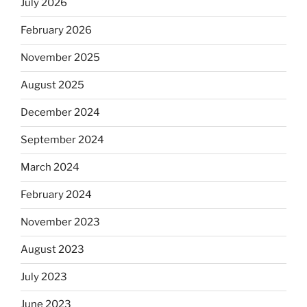
July 2026
February 2026
November 2025
August 2025
December 2024
September 2024
March 2024
February 2024
November 2023
August 2023
July 2023
June 2023