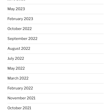
May 2023
February 2023
October 2022
September 2022
August 2022
July 2022
May 2022
March 2022
February 2022
November 2021
October 2021