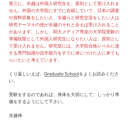
第三に、水越は外国人研究生を、原則として受け入れま
せん。外国の大学院にすでに在籍していて、日本の調査
や資料収集をしたい人、水越らと研究交流をしたい人は
研究テーマその他が水越のそれと合えば受け入れること
があります。しかし、関大メディア専攻の大学院受験の
準備段階として外国人研究生になりたい人は、原則とし
て受け入れません。研究室には、大学院合格レベルに達
する専門知識や語学能力をすでに身につけた人に来ても
らいたいと考えています。
くり返しいえば、
Graduate School
をよくお読みくださ
い。
受験をするのであれば、身体を大切にして、しっかり準
備をするようにして下さい。
水越伸