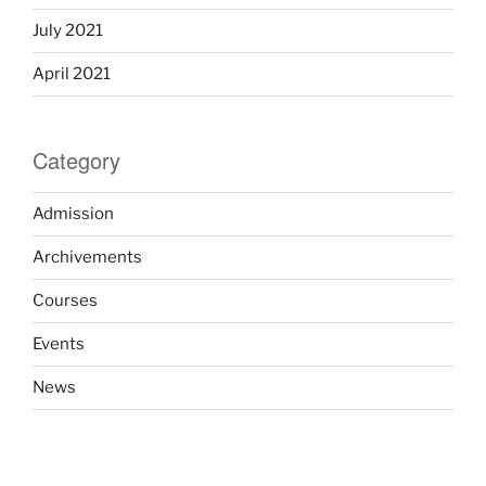
July 2021
April 2021
Category
Admission
Archivements
Courses
Events
News