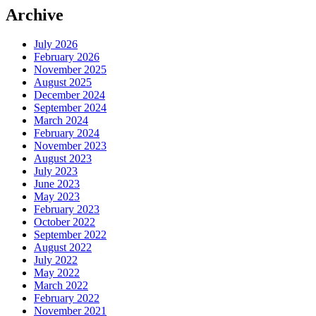
Archive
July 2026
February 2026
November 2025
August 2025
December 2024
September 2024
March 2024
February 2024
November 2023
August 2023
July 2023
June 2023
May 2023
February 2023
October 2022
September 2022
August 2022
July 2022
May 2022
March 2022
February 2022
November 2021